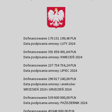
Dofinansowanie 170 151 199,48 PLN
Data podpisania umowy: LUTY 2024
Dofinansowanie 391 856 491,84 PLN
Data podpisania umowy: KWIECIEŃ 2024
Dofinansowanie 237 754 754,24 PLN
Data podpisania umowy: LIPIEC 2024
Dofinansowanie 290 817 240,00 PLN
Data podpisania umowy i aneksów:
WRZESIEŃ 2024 i GRUDZIEŃ 2024
Dofinansowanie 539 800 000,00 PLN
Data podpisania umowy: PAŹDZIERNIK 2024
Dofinansowanie 49 848 800,00 PLN