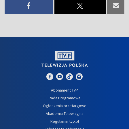
Abonament TVP
Rada Programowa
Ogłoszenia przetargowe
Akademia Telewizyjna
Regulamin tvp.pl
Telegazeta ogłoszenia