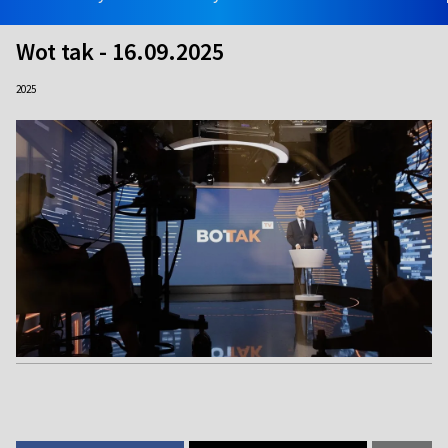
Wot tak - 16.09.2025
2025