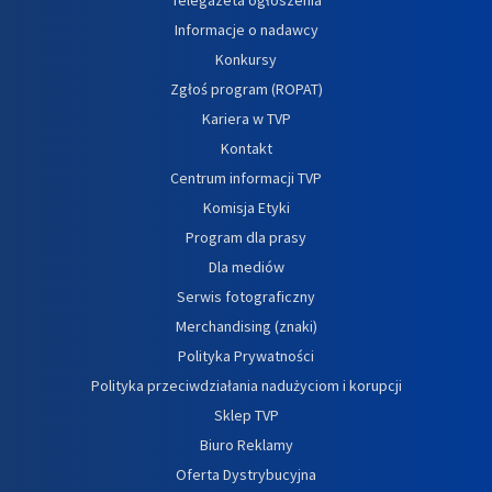
Informacje o nadawcy
Konkursy
Zgłoś program (ROPAT)
Kariera w TVP
Kontakt
Centrum informacji TVP
Komisja Etyki
Program dla prasy
Dla mediów
Serwis fotograficzny
Merchandising (znaki)
Polityka Prywatności
Polityka przeciwdziałania nadużyciom i korupcji
Sklep TVP
Biuro Reklamy
Oferta Dystrybucyjna