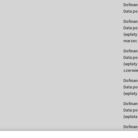
Dofinan
Data po
Dofinan
Data po
(wpłaty
marzec 
Dofinan
Data po
(wpłaty
czerwie
Dofinan
Data po
(wpłaty 
Dofinan
Data po
(wpłata
Dofinan
Data po