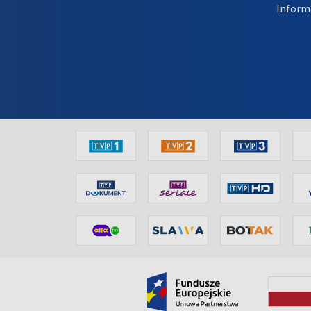
Inform