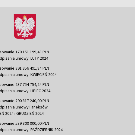
sowanie 170 151 199,48 PLN
dpisania umowy: LUTY 2024
sowanie 391 856 491,84 PLN
dpisania umowy: KWIECIEŃ 2024
sowanie 237 754 754,24 PLN
dpisania umowy: LIPIEC 2024
sowanie 290 817 240,00 PLN
dpisania umowy i aneksów:
Ń 2024 i GRUDZIEŃ 2024
sowanie 539 800 000,00 PLN
dpisania umowy: PAŹDZIERNIK 2024