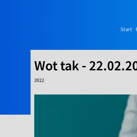
Start
Wot tak - 22.02.2
2022