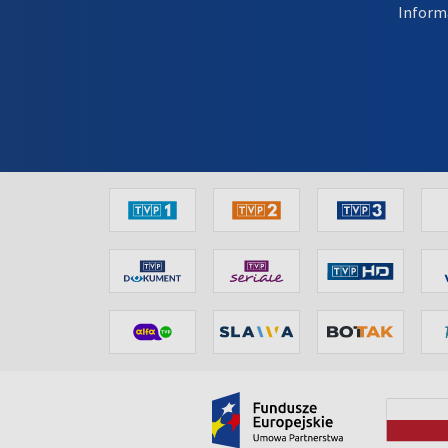
Inform