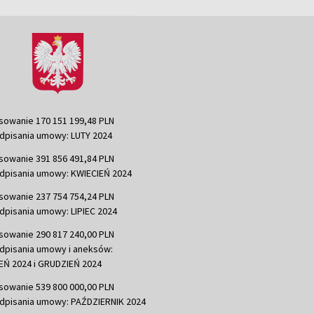
sowanie 170 151 199,48 PLN
dpisania umowy: LUTY 2024
sowanie 391 856 491,84 PLN
dpisania umowy: KWIECIEŃ 2024
sowanie 237 754 754,24 PLN
dpisania umowy: LIPIEC 2024
sowanie 290 817 240,00 PLN
dpisania umowy i aneksów:
Ń 2024 i GRUDZIEŃ 2024
sowanie 539 800 000,00 PLN
dpisania umowy: PAŹDZIERNIK 2024