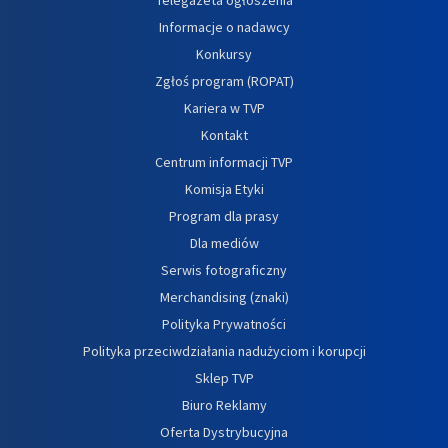
Informacje o nadawcy
Konkursy
Zgłoś program (ROPAT)
Kariera w TVP
Kontakt
Centrum informacji TVP
Komisja Etyki
Program dla prasy
Dla mediów
Serwis fotograficzny
Merchandising (znaki)
Polityka Prywatności
Polityka przeciwdziałania nadużyciom i korupcji
Sklep TVP
Biuro Reklamy
Oferta Dystrybucyjna