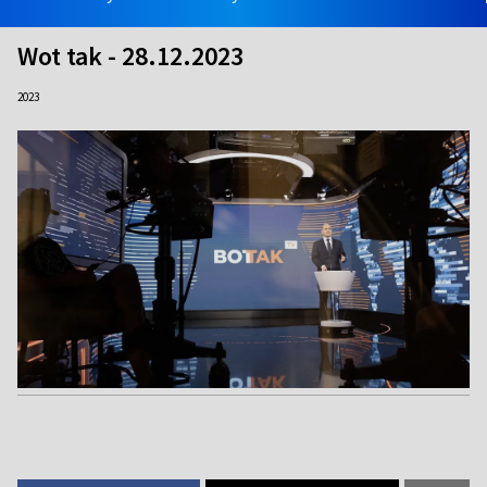
Wot tak - 28.12.2023
2023