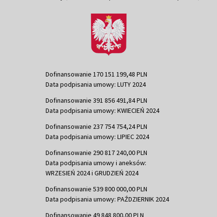
Dofinansowanie 170 151 199,48 PLN
Data podpisania umowy: LUTY 2024
Dofinansowanie 391 856 491,84 PLN
Data podpisania umowy: KWIECIEŃ 2024
Dofinansowanie 237 754 754,24 PLN
Data podpisania umowy: LIPIEC 2024
Dofinansowanie 290 817 240,00 PLN
Data podpisania umowy i aneksów:
WRZESIEŃ 2024 i GRUDZIEŃ 2024
Dofinansowanie 539 800 000,00 PLN
Data podpisania umowy: PAŹDZIERNIK 2024
Dofinansowanie 49 848 800,00 PLN