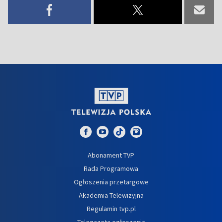
Abonament TVP
Rada Programowa
Ogłoszenia przetargowe
Akademia Telewizyjna
Regulamin tvp.pl
Telegazeta ogłoszenia