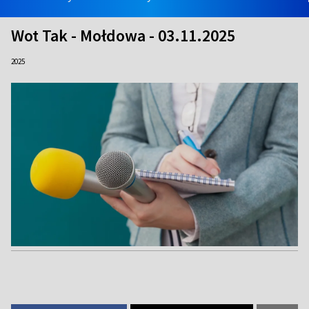
Wot Tak - Mołdowa - 03.11.2025
2025