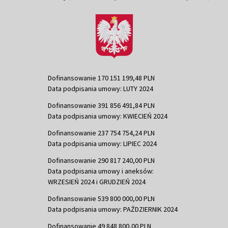
Dofinansowanie 170 151 199,48 PLN
Data podpisania umowy: LUTY 2024
Dofinansowanie 391 856 491,84 PLN
Data podpisania umowy: KWIECIEŃ 2024
Dofinansowanie 237 754 754,24 PLN
Data podpisania umowy: LIPIEC 2024
Dofinansowanie 290 817 240,00 PLN
Data podpisania umowy i aneksów:
WRZESIEŃ 2024 i GRUDZIEŃ 2024
Dofinansowanie 539 800 000,00 PLN
Data podpisania umowy: PAŹDZIERNIK 2024
Dofinansowanie 49 848 800,00 PLN