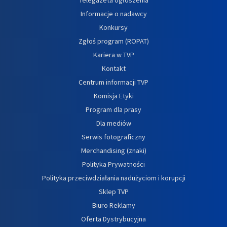
Informacje o nadawcy
Konkursy
Zgłoś program (ROPAT)
Kariera w TVP
Kontakt
Centrum informacji TVP
Komisja Etyki
Program dla prasy
Dla mediów
Serwis fotograficzny
Merchandising (znaki)
Polityka Prywatności
Polityka przeciwdziałania nadużyciom i korupcji
Sklep TVP
Biuro Reklamy
Oferta Dystrybucyjna