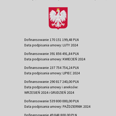
Dofinansowanie 170 151 199,48 PLN
Data podpisania umowy: LUTY 2024
Dofinansowanie 391 856 491,84 PLN
Data podpisania umowy: KWIECIEŃ 2024
Dofinansowanie 237 754 754,24 PLN
Data podpisania umowy: LIPIEC 2024
Dofinansowanie 290 817 240,00 PLN
Data podpisania umowy i aneksów:
WRZESIEŃ 2024 i GRUDZIEŃ 2024
Dofinansowanie 539 800 000,00 PLN
Data podpisania umowy: PAŹDZIERNIK 2024
Dofinansowanie 49 848 800,00 PLN