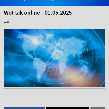
Wot tak online - 01.05.2025
2025