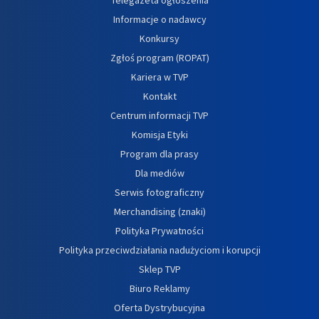
Informacje o nadawcy
Konkursy
Zgłoś program (ROPAT)
Kariera w TVP
Kontakt
Centrum informacji TVP
Komisja Etyki
Program dla prasy
Dla mediów
Serwis fotograficzny
Merchandising (znaki)
Polityka Prywatności
Polityka przeciwdziałania nadużyciom i korupcji
Sklep TVP
Biuro Reklamy
Oferta Dystrybucyjna