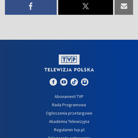
Abonament TVP
Rada Programowa
Ogłoszenia przetargowe
Akademia Telewizyjna
Regulamin tvp.pl
Telegazeta ogłoszenia