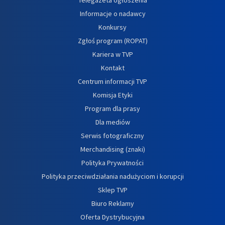
Informacje o nadawcy
Konkursy
Zgłoś program (ROPAT)
Kariera w TVP
Kontakt
Centrum informacji TVP
Komisja Etyki
Program dla prasy
Dla mediów
Serwis fotograficzny
Merchandising (znaki)
Polityka Prywatności
Polityka przeciwdziałania nadużyciom i korupcji
Sklep TVP
Biuro Reklamy
Oferta Dystrybucyjna