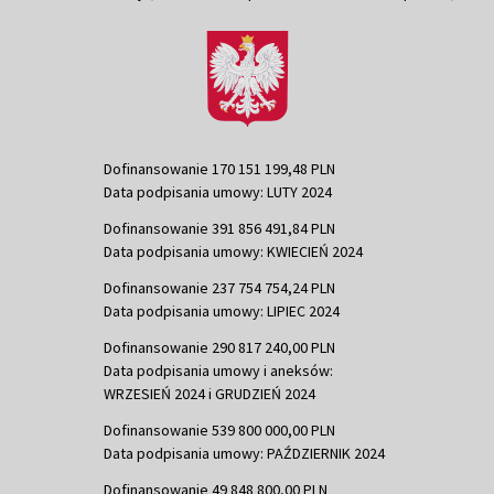
Dofinansowanie 170 151 199,48 PLN
Data podpisania umowy: LUTY 2024
Dofinansowanie 391 856 491,84 PLN
Data podpisania umowy: KWIECIEŃ 2024
Dofinansowanie 237 754 754,24 PLN
Data podpisania umowy: LIPIEC 2024
Dofinansowanie 290 817 240,00 PLN
Data podpisania umowy i aneksów:
WRZESIEŃ 2024 i GRUDZIEŃ 2024
Dofinansowanie 539 800 000,00 PLN
Data podpisania umowy: PAŹDZIERNIK 2024
Dofinansowanie 49 848 800,00 PLN