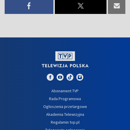
Abonament TVP
Rada Programowa
Ogłoszenia przetargowe
Akademia Telewizyjna
Regulamin tvp.pl
Telegazeta ogłoszenia