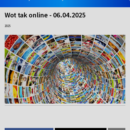
Wot tak online - 06.04.2025
2025