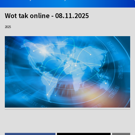
Wot tak online - 08.11.2025
2025