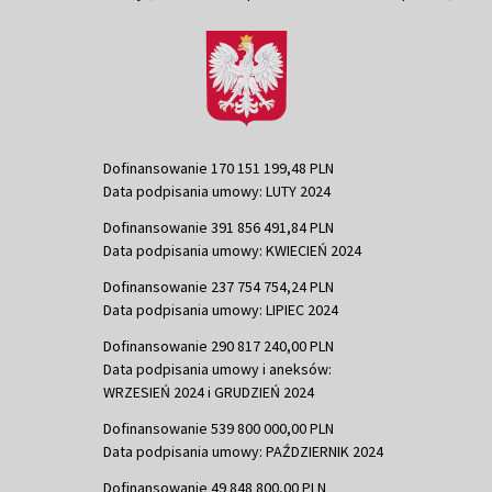
Dofinansowanie 170 151 199,48 PLN
Data podpisania umowy: LUTY 2024
Dofinansowanie 391 856 491,84 PLN
Data podpisania umowy: KWIECIEŃ 2024
Dofinansowanie 237 754 754,24 PLN
Data podpisania umowy: LIPIEC 2024
Dofinansowanie 290 817 240,00 PLN
Data podpisania umowy i aneksów:
WRZESIEŃ 2024 i GRUDZIEŃ 2024
Dofinansowanie 539 800 000,00 PLN
Data podpisania umowy: PAŹDZIERNIK 2024
Dofinansowanie 49 848 800,00 PLN