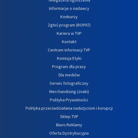
Informacje o nadawcy
Konkursy
Zgłoś program (ROPAT)
Kariera w TVP
Kontakt
Centrum informacji TVP
Komisja Etyki
Program dla prasy
Dla mediów
Serwis fotograficzny
Merchandising (znaki)
Polityka Prywatności
Polityka przeciwdziałania nadużyciom i korupcji
Sklep TVP
Biuro Reklamy
Oferta Dystrybucyjna