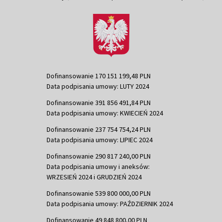
Dofinansowanie 170 151 199,48 PLN
Data podpisania umowy: LUTY 2024
Dofinansowanie 391 856 491,84 PLN
Data podpisania umowy: KWIECIEŃ 2024
Dofinansowanie 237 754 754,24 PLN
Data podpisania umowy: LIPIEC 2024
Dofinansowanie 290 817 240,00 PLN
Data podpisania umowy i aneksów:
WRZESIEŃ 2024 i GRUDZIEŃ 2024
Dofinansowanie 539 800 000,00 PLN
Data podpisania umowy: PAŹDZIERNIK 2024
Dofinansowanie 49 848 800,00 PLN