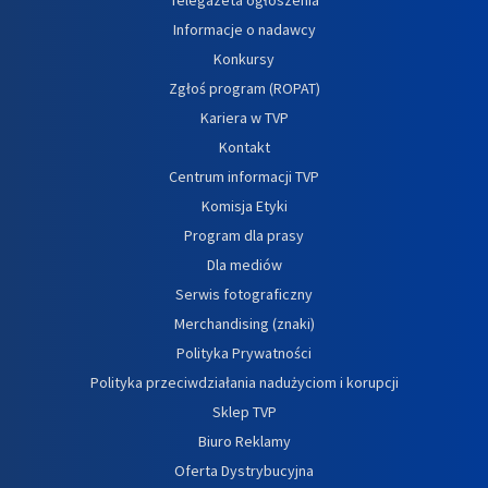
Informacje o nadawcy
Konkursy
Zgłoś program (ROPAT)
Kariera w TVP
Kontakt
Centrum informacji TVP
Komisja Etyki
Program dla prasy
Dla mediów
Serwis fotograficzny
Merchandising (znaki)
Polityka Prywatności
Polityka przeciwdziałania nadużyciom i korupcji
Sklep TVP
Biuro Reklamy
Oferta Dystrybucyjna