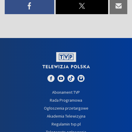
Abonament TVP
Rada Programowa
Ogłoszenia przetargowe
Akademia Telewizyjna
Regulamin tvp.pl
Telegazeta ogłoszenia