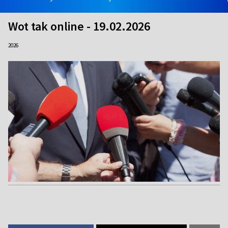
Wot tak online - 19.02.2026
2026