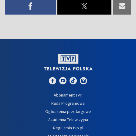
Abonament TVP
Rada Programowa
Ogłoszenia przetargowe
Akademia Telewizyjna
Regulamin tvp.pl
Telegazeta ogłoszenia