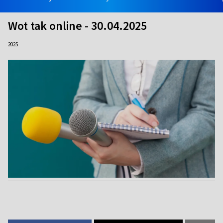
Wot tak online - 30.04.2025
2025