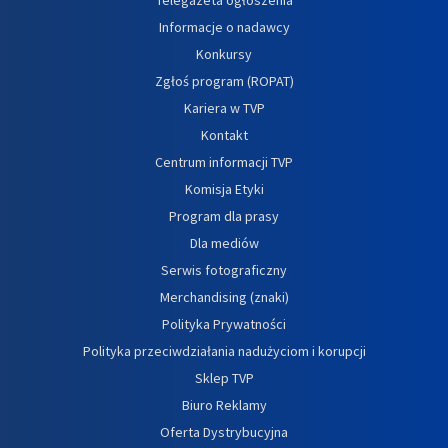
Informacje o nadawcy
Konkursy
Zgłoś program (ROPAT)
Kariera w TVP
Kontakt
Centrum informacji TVP
Komisja Etyki
Program dla prasy
Dla mediów
Serwis fotograficzny
Merchandising (znaki)
Polityka Prywatności
Polityka przeciwdziałania nadużyciom i korupcji
Sklep TVP
Biuro Reklamy
Oferta Dystrybucyjna