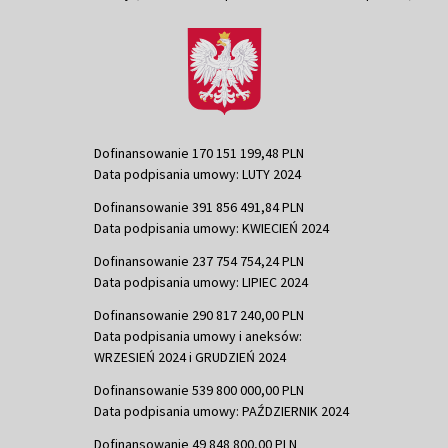
Dofinansowanie 170 151 199,48 PLN
Data podpisania umowy: LUTY 2024
Dofinansowanie 391 856 491,84 PLN
Data podpisania umowy: KWIECIEŃ 2024
Dofinansowanie 237 754 754,24 PLN
Data podpisania umowy: LIPIEC 2024
Dofinansowanie 290 817 240,00 PLN
Data podpisania umowy i aneksów:
WRZESIEŃ 2024 i GRUDZIEŃ 2024
Dofinansowanie 539 800 000,00 PLN
Data podpisania umowy: PAŹDZIERNIK 2024
Dofinansowanie 49 848 800,00 PLN