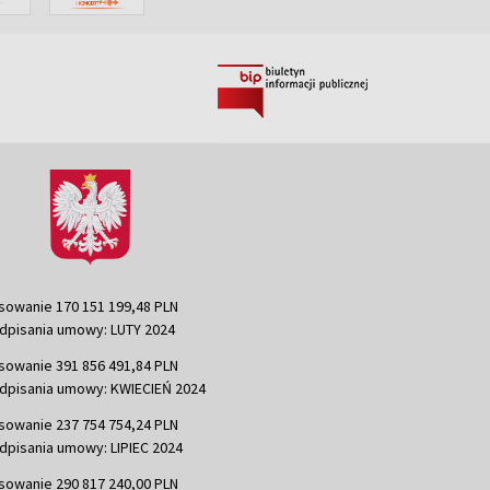
sowanie 170 151 199,48 PLN
dpisania umowy: LUTY 2024
sowanie 391 856 491,84 PLN
dpisania umowy: KWIECIEŃ 2024
sowanie 237 754 754,24 PLN
dpisania umowy: LIPIEC 2024
sowanie 290 817 240,00 PLN