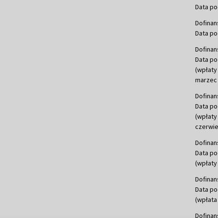
Data po
Dofinan
Data po
Dofinan
Data po
(wpłaty
marzec 
Dofinan
Data po
(wpłaty
czerwie
Dofinan
Data po
(wpłaty 
Dofinan
Data po
(wpłata
Dofinan