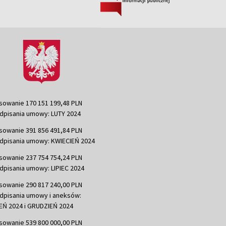
sowanie 170 151 199,48 PLN
dpisania umowy: LUTY 2024
sowanie 391 856 491,84 PLN
dpisania umowy: KWIECIEŃ 2024
sowanie 237 754 754,24 PLN
dpisania umowy: LIPIEC 2024
sowanie 290 817 240,00 PLN
dpisania umowy i aneksów:
Ń 2024 i GRUDZIEŃ 2024
sowanie 539 800 000,00 PLN