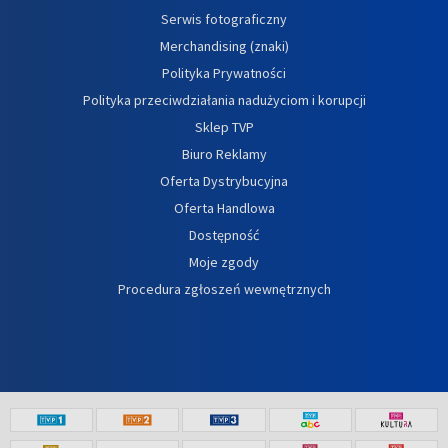
Serwis fotograficzny
Merchandising (znaki)
Polityka Prywatności
Polityka przeciwdziałania nadużyciom i korupcji
Sklep TVP
Biuro Reklamy
Oferta Dystrybucyjna
Oferta Handlowa
Dostępność
Moje zgody
Procedura zgłoszeń wewnętrznych