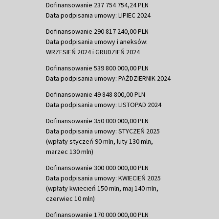
Dofinansowanie 237 754 754,24 PLN
Data podpisania umowy: LIPIEC 2024
Dofinansowanie 290 817 240,00 PLN
Data podpisania umowy i aneksów:
WRZESIEŃ 2024 i GRUDZIEŃ 2024
Dofinansowanie 539 800 000,00 PLN
Data podpisania umowy: PAŹDZIERNIK 2024
Dofinansowanie 49 848 800,00 PLN
Data podpisania umowy: LISTOPAD 2024
Dofinansowanie 350 000 000,00 PLN
Data podpisania umowy: STYCZEŃ 2025
(wpłaty styczeń 90 mln, luty 130 mln,
marzec 130 mln)
Dofinansowanie 300 000 000,00 PLN
Data podpisania umowy: KWIECIEŃ 2025
(wpłaty kwiecień 150 mln, maj 140 mln,
czerwiec 10 mln)
Dofinansowanie 170 000 000,00 PLN