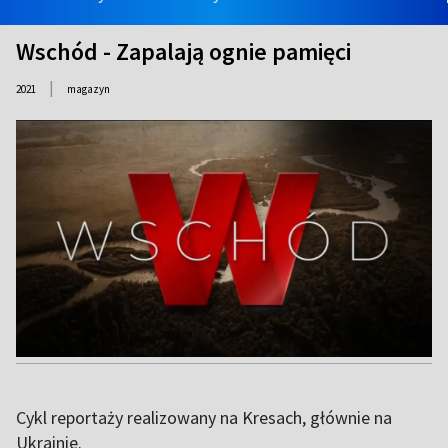
Wschód - Zapalają ognie pamięci
|
2021
magazyn
Cykl reportaży realizowany na Kresach, głównie na
Ukrainie.