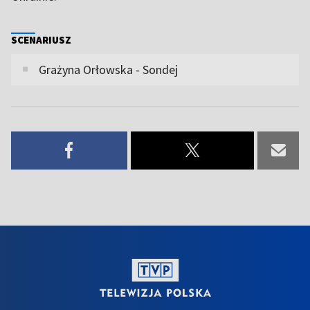
SCENARIUSZ
Grażyna Orłowska - Sondej