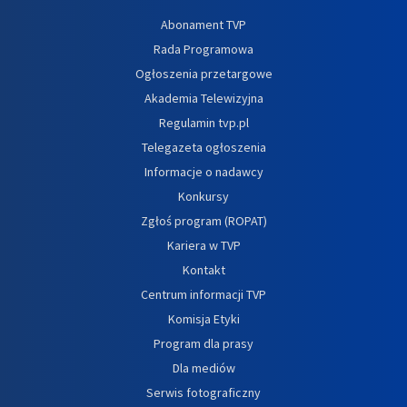
Abonament TVP
Rada Programowa
Ogłoszenia przetargowe
Akademia Telewizyjna
Regulamin tvp.pl
Telegazeta ogłoszenia
Informacje o nadawcy
Konkursy
Zgłoś program (ROPAT)
Kariera w TVP
Kontakt
Centrum informacji TVP
Komisja Etyki
Program dla prasy
Dla mediów
Serwis fotograficzny