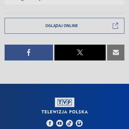
OGLĄDAJ ONLINE