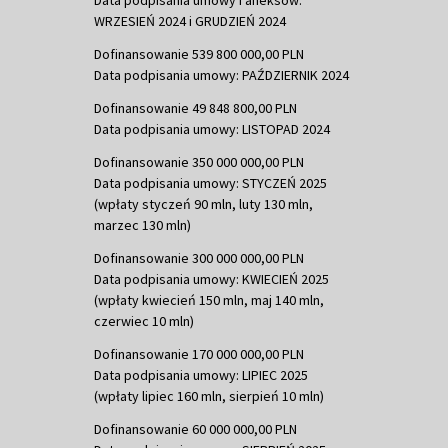
WRZESIEŃ 2024 i GRUDZIEŃ 2024
Dofinansowanie 539 800 000,00 PLN
Data podpisania umowy: PAŹDZIERNIK 2024
Dofinansowanie 49 848 800,00 PLN
Data podpisania umowy: LISTOPAD 2024
Dofinansowanie 350 000 000,00 PLN
Data podpisania umowy: STYCZEŃ 2025
(wpłaty styczeń 90 mln, luty 130 mln,
marzec 130 mln)
Dofinansowanie 300 000 000,00 PLN
Data podpisania umowy: KWIECIEŃ 2025
(wpłaty kwiecień 150 mln, maj 140 mln,
czerwiec 10 mln)
Dofinansowanie 170 000 000,00 PLN
Data podpisania umowy: LIPIEC 2025
(wpłaty lipiec 160 mln, sierpień 10 mln)
Dofinansowanie 60 000 000,00 PLN