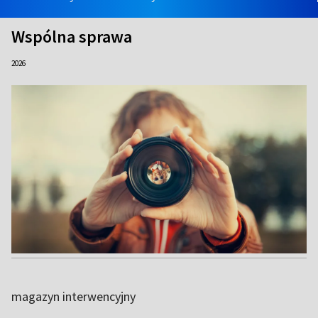
Wspólna sprawa
2026
magazyn interwencyjny