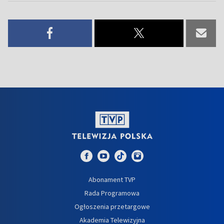
Abonament TVP
Rada Programowa
Ogłoszenia przetargowe
Akademia Telewizyjna