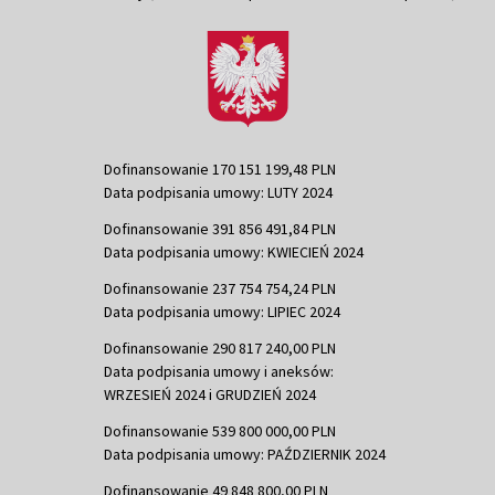
Dofinansowanie 170 151 199,48 PLN
Data podpisania umowy: LUTY 2024
Dofinansowanie 391 856 491,84 PLN
Data podpisania umowy: KWIECIEŃ 2024
Dofinansowanie 237 754 754,24 PLN
Data podpisania umowy: LIPIEC 2024
Dofinansowanie 290 817 240,00 PLN
Data podpisania umowy i aneksów:
WRZESIEŃ 2024 i GRUDZIEŃ 2024
Dofinansowanie 539 800 000,00 PLN
Data podpisania umowy: PAŹDZIERNIK 2024
Dofinansowanie 49 848 800,00 PLN