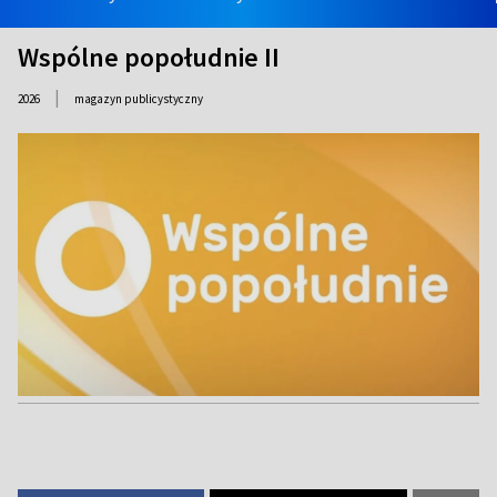
Wspólne popołudnie II
|
2026
magazyn publicystyczny