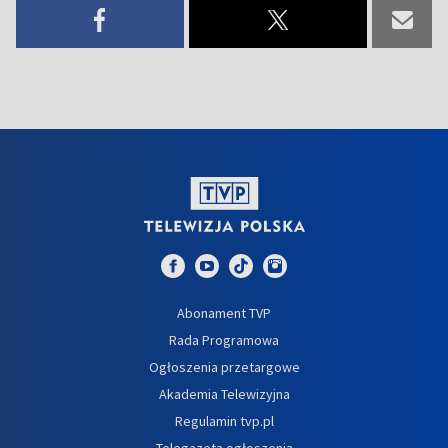
Abonament TVP
Rada Programowa
Ogłoszenia przetargowe
Akademia Telewizyjna
Regulamin tvp.pl
Telegazeta ogłoszenia