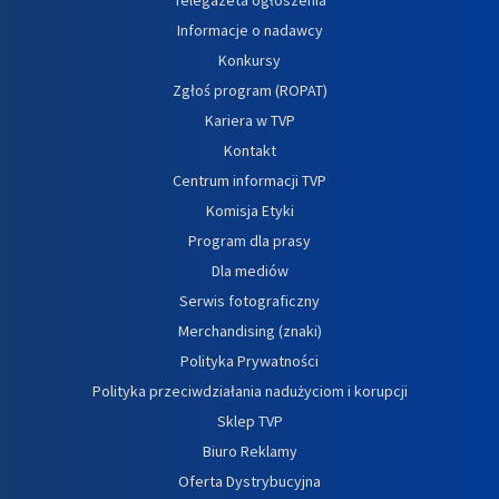
Informacje o nadawcy
Konkursy
Zgłoś program (ROPAT)
Kariera w TVP
Kontakt
Centrum informacji TVP
Komisja Etyki
Program dla prasy
Dla mediów
Serwis fotograficzny
Merchandising (znaki)
Polityka Prywatności
Polityka przeciwdziałania nadużyciom i korupcji
Sklep TVP
Biuro Reklamy
Oferta Dystrybucyjna