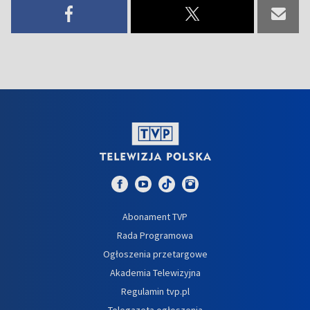
Abonament TVP
Rada Programowa
Ogłoszenia przetargowe
Akademia Telewizyjna
Regulamin tvp.pl
Telegazeta ogłoszenia