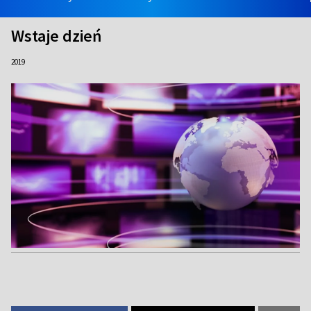
Wstaje dzień
2019