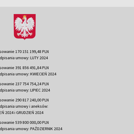
sowanie 170 151 199,48 PLN
dpisania umowy: LUTY 2024
sowanie 391 856 491,84 PLN
dpisania umowy: KWIECIEŃ 2024
sowanie 237 754 754,24 PLN
dpisania umowy: LIPIEC 2024
sowanie 290 817 240,00 PLN
dpisania umowy i aneksów:
Ń 2024 i GRUDZIEŃ 2024
sowanie 539 800 000,00 PLN
dpisania umowy: PAŹDZIERNIK 2024