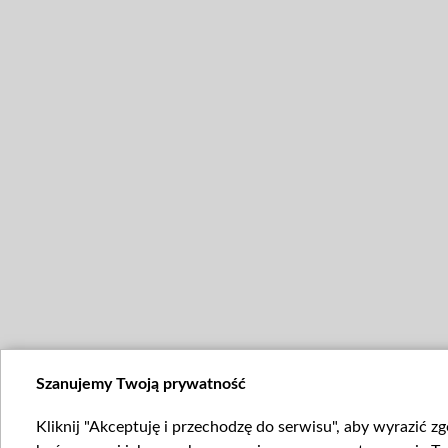
Szanujemy Twoją prywatność
Kliknij "Akceptuję i przechodzę do serwisu", aby wyrazić z