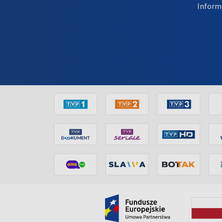
Inform