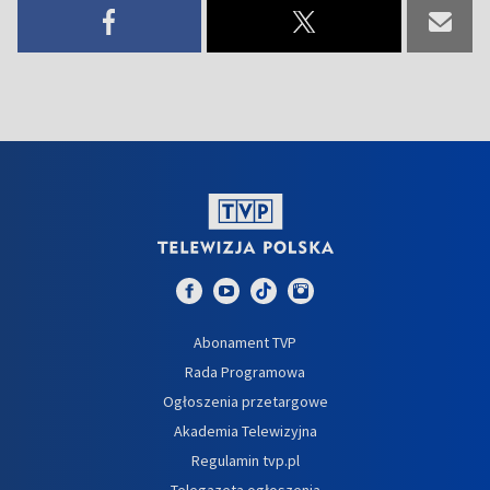
Abonament TVP
Rada Programowa
Ogłoszenia przetargowe
Akademia Telewizyjna
Regulamin tvp.pl
Telegazeta ogłoszenia