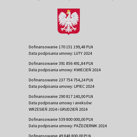
Dofinansowanie 170 151 199,48 PLN
Data podpisania umowy: LUTY 2024
Dofinansowanie 391 856 491,84 PLN
Data podpisania umowy: KWIECIEŃ 2024
Dofinansowanie 237 754 754,24 PLN
Data podpisania umowy: LIPIEC 2024
Dofinansowanie 290 817 240,00 PLN
Data podpisania umowy i aneksów:
WRZESIEŃ 2024 i GRUDZIEŃ 2024
Dofinansowanie 539 800 000,00 PLN
Data podpisania umowy: PAŹDZIERNIK 2024
Dofinansowanie 49 848 800,00 PLN