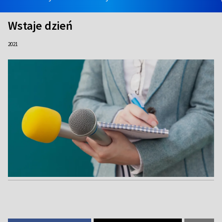
Wstaje dzień
2021