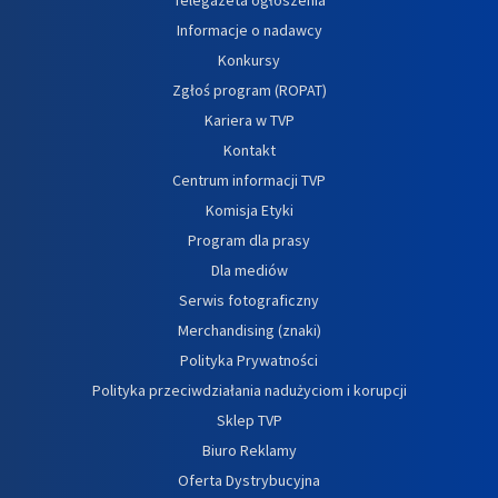
Informacje o nadawcy
Konkursy
Zgłoś program (ROPAT)
Kariera w TVP
Kontakt
Centrum informacji TVP
Komisja Etyki
Program dla prasy
Dla mediów
Serwis fotograficzny
Merchandising (znaki)
Polityka Prywatności
Polityka przeciwdziałania nadużyciom i korupcji
Sklep TVP
Biuro Reklamy
Oferta Dystrybucyjna