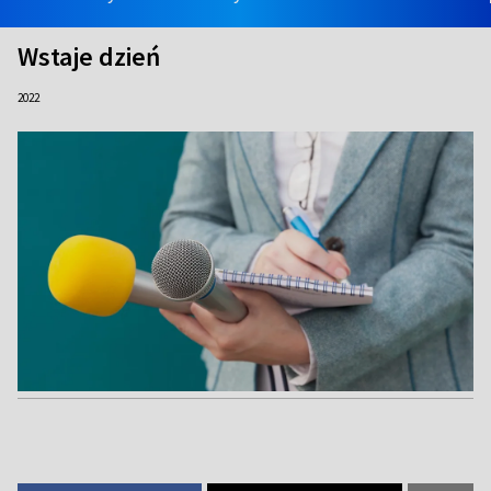
Wstaje dzień
2022