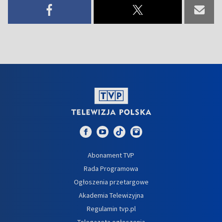
Abonament TVP
Rada Programowa
Ogłoszenia przetargowe
Akademia Telewizyjna
Regulamin tvp.pl
Telegazeta ogłoszenia