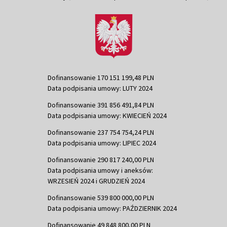
Dofinansowanie 170 151 199,48 PLN
Data podpisania umowy: LUTY 2024
Dofinansowanie 391 856 491,84 PLN
Data podpisania umowy: KWIECIEŃ 2024
Dofinansowanie 237 754 754,24 PLN
Data podpisania umowy: LIPIEC 2024
Dofinansowanie 290 817 240,00 PLN
Data podpisania umowy i aneksów:
WRZESIEŃ 2024 i GRUDZIEŃ 2024
Dofinansowanie 539 800 000,00 PLN
Data podpisania umowy: PAŹDZIERNIK 2024
Dofinansowanie 49 848 800,00 PLN