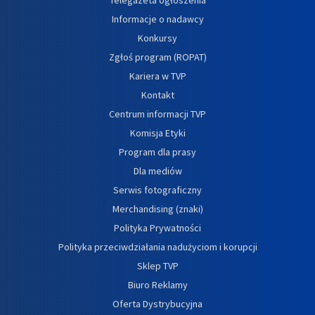
Informacje o nadawcy
Konkursy
Zgłoś program (ROPAT)
Kariera w TVP
Kontakt
Centrum informacji TVP
Komisja Etyki
Program dla prasy
Dla mediów
Serwis fotograficzny
Merchandising (znaki)
Polityka Prywatności
Polityka przeciwdziałania nadużyciom i korupcji
Sklep TVP
Biuro Reklamy
Oferta Dystrybucyjna