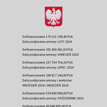
Dofinansowanie 170 151 199,48 PLN
Data podpisania umowy: LUTY 2024
Dofinansowanie 391 856 491,84 PLN
Data podpisania umowy: KWIECIEŃ 2024
Dofinansowanie 237 754 754,24 PLN
Data podpisania umowy: LIPIEC 2024
Dofinansowanie 290 817 240,00 PLN
Data podpisania umowy i aneksów:
WRZESIEŃ 2024 i GRUDZIEŃ 2024
Dofinansowanie 539 800 000,00 PLN
Data podpisania umowy: PAŹDZIERNIK 2024
Dofinansowanie 49 848 800,00 PLN