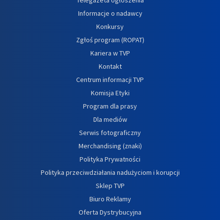
Informacje o nadawcy
Konkursy
Zgłoś program (ROPAT)
Kariera w TVP
Kontakt
Centrum informacji TVP
Komisja Etyki
Program dla prasy
Dla mediów
Serwis fotograficzny
Merchandising (znaki)
Polityka Prywatności
Polityka przeciwdziałania nadużyciom i korupcji
Sklep TVP
Biuro Reklamy
Oferta Dystrybucyjna