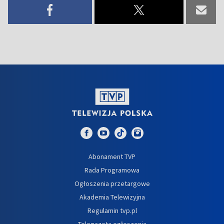
Abonament TVP
Rada Programowa
Ogłoszenia przetargowe
Akademia Telewizyjna
Regulamin tvp.pl
Telegazeta ogłoszenia