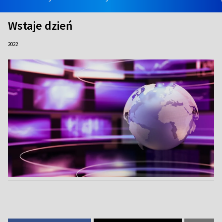
Wstaje dzień
2022