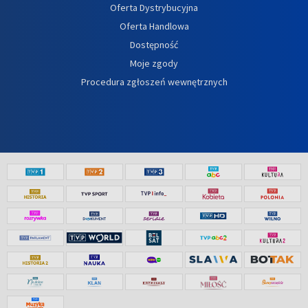
Oferta Dystrybucyjna
Oferta Handlowa
Dostępność
Moje zgody
Procedura zgłoszeń wewnętrznych