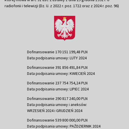
radiofonii i telewizji (Dz. U. z 2022 r. poz. 1722 oraz z 2024 r. poz. 96)
Dofinansowanie 170 151 199,48 PLN
Data podpisania umowy: LUTY 2024
Dofinansowanie 391 856 491,84 PLN
Data podpisania umowy: KWIECIEŃ 2024
Dofinansowanie 237 754 754,24 PLN
Data podpisania umowy: LIPIEC 2024
Dofinansowanie 290 817 240,00 PLN
Data podpisania umowy i aneksów:
WRZESIEŃ 2024 i GRUDZIEŃ 2024
Dofinansowanie 539 800 000,00 PLN
Data podpisania umowy: PAŹDZIERNIK 2024