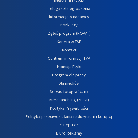
Telegazeta ogłoszenia
Informacje o nadawcy
Konkursy
Zgłoś program (ROPAT)
Kariera w TVP
Kontakt
Centrum informacji TVP
Komisja Etyki
Program dla prasy
Dla mediów
Serwis fotograficzny
Merchandising (znaki)
Polityka Prywatności
Polityka przeciwdziałania nadużyciom i korupcji
Sklep TVP
Biuro Reklamy