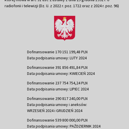
radiofonii i telewizji (Dz. U. z 2022 r. poz. 1722 oraz z 2024 r. poz. 96)
Dofinansowanie 170 151 199,48 PLN
Data podpisania umowy: LUTY 2024
Dofinansowanie 391 856 491,84 PLN
Data podpisania umowy: KWIECIEŃ 2024
Dofinansowanie 237 754 754,24 PLN
Data podpisania umowy: LIPIEC 2024
Dofinansowanie 290 817 240,00 PLN
Data podpisania umowy i aneksów:
WRZESIEŃ 2024 i GRUDZIEŃ 2024
Dofinansowanie 539 800 000,00 PLN
Data podpisania umowy: PAŹDZIERNIK 2024