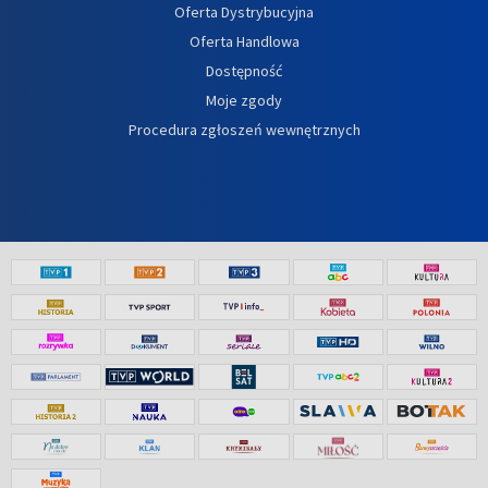
Oferta Dystrybucyjna
Oferta Handlowa
Dostępność
Moje zgody
Procedura zgłoszeń wewnętrznych