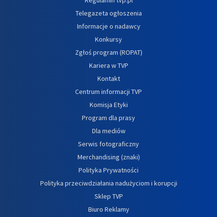
Telegazeta ogłoszenia
Informacje o nadawcy
Konkursy
Zgłoś program (ROPAT)
Kariera w TVP
Kontakt
Centrum informacji TVP
Komisja Etyki
Program dla prasy
Dla mediów
Serwis fotograficzny
Merchandising (znaki)
Polityka Prywatności
Polityka przeciwdziałania nadużyciom i korupcji
Sklep TVP
Biuro Reklamy