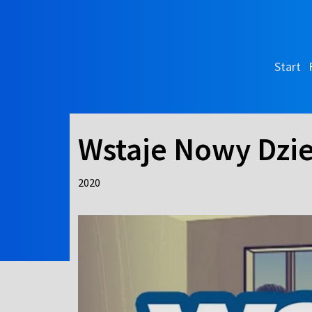
Start
Wstaje Nowy Dzie
2020