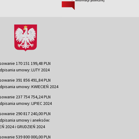
sowanie 170 151 199,48 PLN
dpisania umowy: LUTY 2024
sowanie 391 856 491,84 PLN
dpisania umowy: KWIECIEŃ 2024
sowanie 237 754 754,24 PLN
dpisania umowy: LIPIEC 2024
sowanie 290 817 240,00 PLN
dpisania umowy i aneksów:
Ń 2024 i GRUDZIEŃ 2024
sowanie 539 800 000,00 PLN