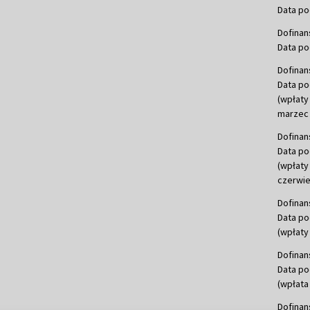
Data po
Dofinan
Data po
Dofinan
Data po
(wpłaty
marzec 
Dofinan
Data po
(wpłaty
czerwie
Dofinan
Data po
(wpłaty 
Dofinan
Data po
(wpłata
Dofinan