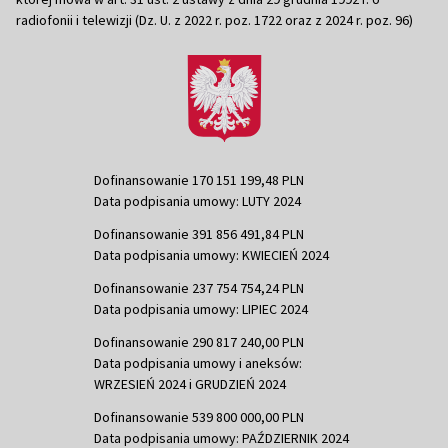
radiofonii i telewizji (Dz. U. z 2022 r. poz. 1722 oraz z 2024 r. poz. 96)
Dofinansowanie 170 151 199,48 PLN
Data podpisania umowy: LUTY 2024
Dofinansowanie 391 856 491,84 PLN
Data podpisania umowy: KWIECIEŃ 2024
Dofinansowanie 237 754 754,24 PLN
Data podpisania umowy: LIPIEC 2024
Dofinansowanie 290 817 240,00 PLN
Data podpisania umowy i aneksów:
WRZESIEŃ 2024 i GRUDZIEŃ 2024
Dofinansowanie 539 800 000,00 PLN
Data podpisania umowy: PAŹDZIERNIK 2024