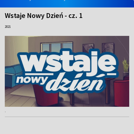
Wstaje Nowy Dzień - cz. 1
2021
.