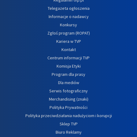
Telegazeta ogłoszenia
Informacje o nadawcy
Konkursy
Zgłoś program (ROPAT)
Kariera w TVP
Kontakt
Centrum informacji TVP
Komisja Etyki
Program dla prasy
Dla mediów
Serwis fotograficzny
Merchandising (znaki)
Polityka Prywatności
Polityka przeciwdziałania nadużyciom i korupcji
Sklep TVP
Biuro Reklamy