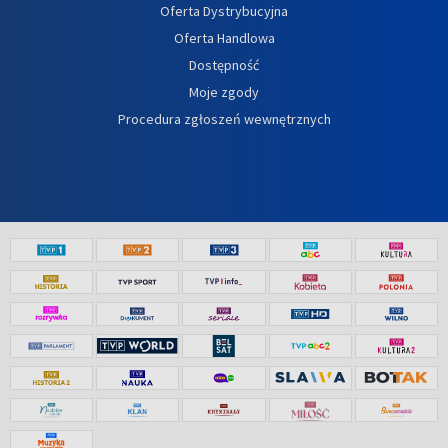
Oferta Dystrybucyjna
Oferta Handlowa
Dostępność
Moje zgody
Procedura zgłoszeń wewnętrznych