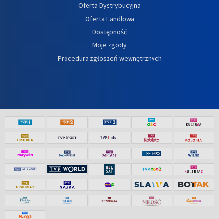
Oferta Dystrybucyjna
Oferta Handlowa
Dostępność
Moje zgody
Procedura zgłoszeń wewnętrznych