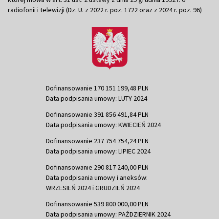
radiofonii i telewizji (Dz. U. z 2022 r. poz. 1722 oraz z 2024 r. poz. 96)
Dofinansowanie 170 151 199,48 PLN
Data podpisania umowy: LUTY 2024
Dofinansowanie 391 856 491,84 PLN
Data podpisania umowy: KWIECIEŃ 2024
Dofinansowanie 237 754 754,24 PLN
Data podpisania umowy: LIPIEC 2024
Dofinansowanie 290 817 240,00 PLN
Data podpisania umowy i aneksów:
WRZESIEŃ 2024 i GRUDZIEŃ 2024
Dofinansowanie 539 800 000,00 PLN
Data podpisania umowy: PAŹDZIERNIK 2024