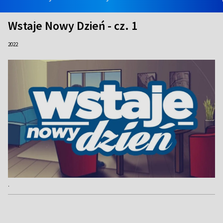
Wstaje Nowy Dzień - cz. 1
2022
.