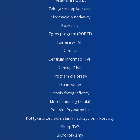
Telegazeta ogłoszenia
Informacje o nadawcy
Konkursy
Zgłoś program (ROPAT)
Kariera w TVP
Kontakt
Centrum informacji TVP
Komisja Etyki
Program dla prasy
Dla mediów
Serwis fotograficzny
Merchandising (znaki)
Polityka Prywatności
Polityka przeciwdziałania nadużyciom i korupcji
Sklep TVP
Biuro Reklamy