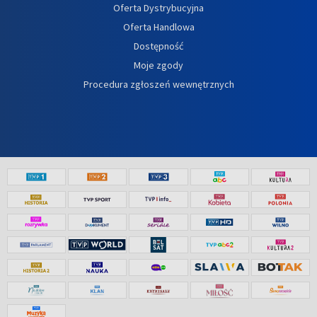
Oferta Dystrybucyjna
Oferta Handlowa
Dostępność
Moje zgody
Procedura zgłoszeń wewnętrznych