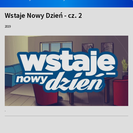
Wstaje Nowy Dzień - cz. 2
2019
.