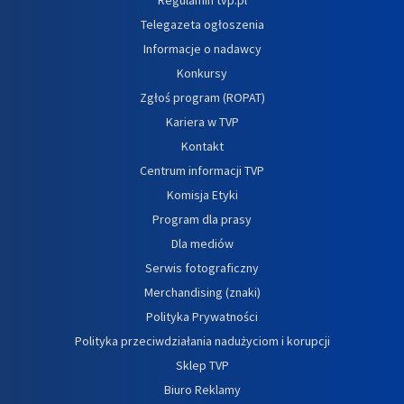
Telegazeta ogłoszenia
Informacje o nadawcy
Konkursy
Zgłoś program (ROPAT)
Kariera w TVP
Kontakt
Centrum informacji TVP
Komisja Etyki
Program dla prasy
Dla mediów
Serwis fotograficzny
Merchandising (znaki)
Polityka Prywatności
Polityka przeciwdziałania nadużyciom i korupcji
Sklep TVP
Biuro Reklamy