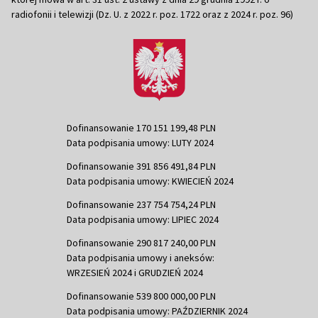
radiofonii i telewizji (Dz. U. z 2022 r. poz. 1722 oraz z 2024 r. poz. 96)
Dofinansowanie 170 151 199,48 PLN
Data podpisania umowy: LUTY 2024
Dofinansowanie 391 856 491,84 PLN
Data podpisania umowy: KWIECIEŃ 2024
Dofinansowanie 237 754 754,24 PLN
Data podpisania umowy: LIPIEC 2024
Dofinansowanie 290 817 240,00 PLN
Data podpisania umowy i aneksów:
WRZESIEŃ 2024 i GRUDZIEŃ 2024
Dofinansowanie 539 800 000,00 PLN
Data podpisania umowy: PAŹDZIERNIK 2024