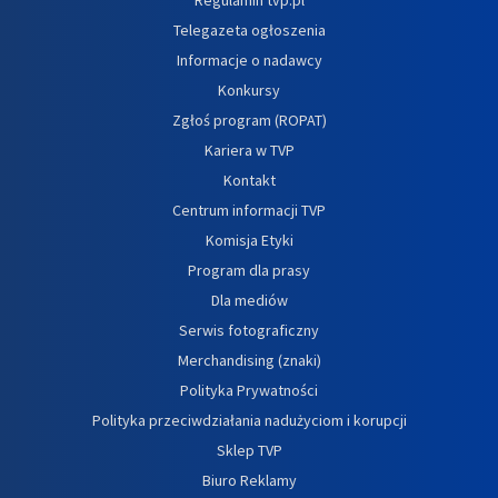
Telegazeta ogłoszenia
Informacje o nadawcy
Konkursy
Zgłoś program (ROPAT)
Kariera w TVP
Kontakt
Centrum informacji TVP
Komisja Etyki
Program dla prasy
Dla mediów
Serwis fotograficzny
Merchandising (znaki)
Polityka Prywatności
Polityka przeciwdziałania nadużyciom i korupcji
Sklep TVP
Biuro Reklamy