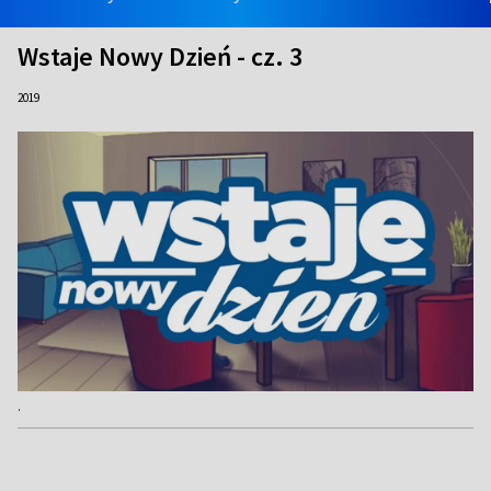
Wstaje Nowy Dzień - cz. 3
2019
.