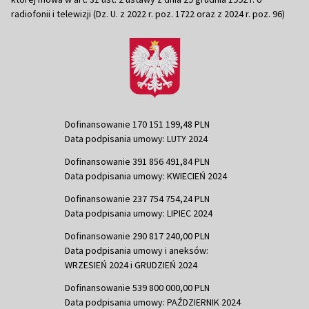
radiofonii i telewizji (Dz. U. z 2022 r. poz. 1722 oraz z 2024 r. poz. 96)
Dofinansowanie 170 151 199,48 PLN
Data podpisania umowy: LUTY 2024
Dofinansowanie 391 856 491,84 PLN
Data podpisania umowy: KWIECIEŃ 2024
Dofinansowanie 237 754 754,24 PLN
Data podpisania umowy: LIPIEC 2024
Dofinansowanie 290 817 240,00 PLN
Data podpisania umowy i aneksów:
WRZESIEŃ 2024 i GRUDZIEŃ 2024
Dofinansowanie 539 800 000,00 PLN
Data podpisania umowy: PAŹDZIERNIK 2024