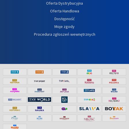
Oferta Dystrybucyjna
Oferta Handlowa
Dostępność
Moje zgody
Procedura zgłoszeń wewnętrznych