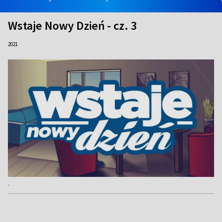
Wstaje Nowy Dzień - cz. 3
2021
.