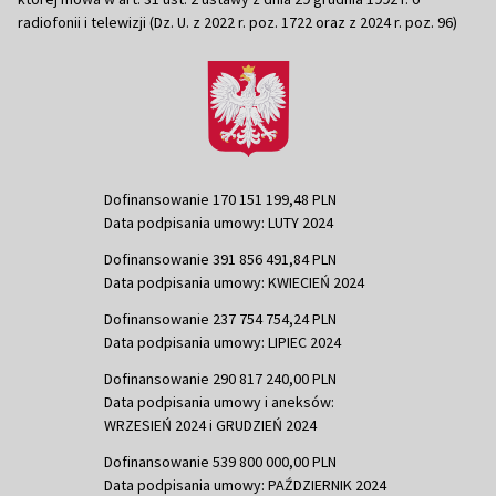
radiofonii i telewizji (Dz. U. z 2022 r. poz. 1722 oraz z 2024 r. poz. 96)
Dofinansowanie 170 151 199,48 PLN
Data podpisania umowy: LUTY 2024
Dofinansowanie 391 856 491,84 PLN
Data podpisania umowy: KWIECIEŃ 2024
Dofinansowanie 237 754 754,24 PLN
Data podpisania umowy: LIPIEC 2024
Dofinansowanie 290 817 240,00 PLN
Data podpisania umowy i aneksów:
WRZESIEŃ 2024 i GRUDZIEŃ 2024
Dofinansowanie 539 800 000,00 PLN
Data podpisania umowy: PAŹDZIERNIK 2024