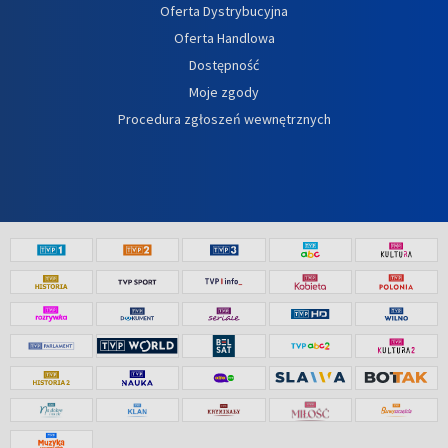
Oferta Dystrybucyjna
Oferta Handlowa
Dostępność
Moje zgody
Procedura zgłoszeń wewnętrznych