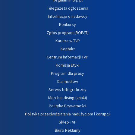
Telegazeta ogłoszenia
Informacje o nadawcy
Konkursy
Zgłoś program (ROPAT)
Kariera w TVP
Kontakt
Centrum informacji TVP
Komisja Etyki
Program dla prasy
Dla mediów
Serwis fotograficzny
Merchandising (znaki)
Polityka Prywatności
Polityka przeciwdziałania nadużyciom i korupcji
Sklep TVP
Biuro Reklamy