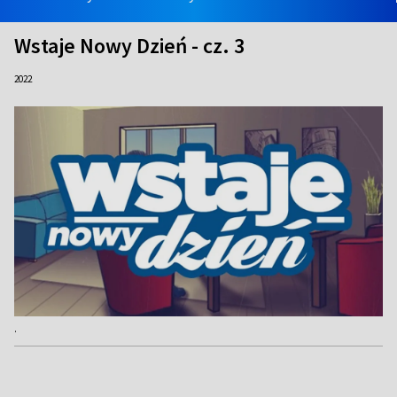
Wstaje Nowy Dzień - cz. 3
2022
.