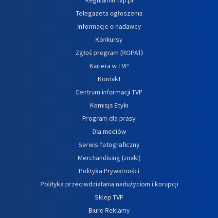
Telegazeta ogłoszenia
Informacje o nadawcy
Konkursy
Zgłoś program (ROPAT)
Kariera w TVP
Kontakt
Centrum informacji TVP
Komisja Etyki
Program dla prasy
Dla mediów
Serwis fotograficzny
Merchandising (znaki)
Polityka Prywatności
Polityka przeciwdziałania nadużyciom i korupcji
Sklep TVP
Biuro Reklamy