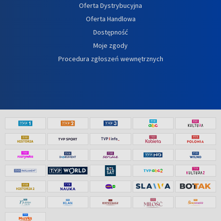
Oferta Dystrybucyjna
Oferta Handlowa
Dostępność
Moje zgody
Procedura zgłoszeń wewnętrznych