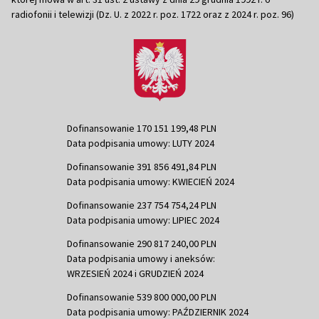
radiofonii i telewizji (Dz. U. z 2022 r. poz. 1722 oraz z 2024 r. poz. 96)
Dofinansowanie 170 151 199,48 PLN
Data podpisania umowy: LUTY 2024
Dofinansowanie 391 856 491,84 PLN
Data podpisania umowy: KWIECIEŃ 2024
Dofinansowanie 237 754 754,24 PLN
Data podpisania umowy: LIPIEC 2024
Dofinansowanie 290 817 240,00 PLN
Data podpisania umowy i aneksów:
WRZESIEŃ 2024 i GRUDZIEŃ 2024
Dofinansowanie 539 800 000,00 PLN
Data podpisania umowy: PAŹDZIERNIK 2024