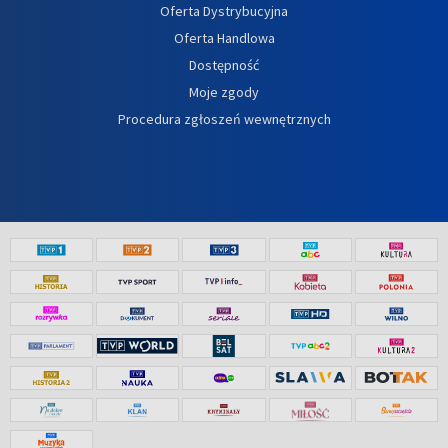
Oferta Dystrybucyjna
Oferta Handlowa
Dostępność
Moje zgody
Procedura zgłoszeń wewnętrznych