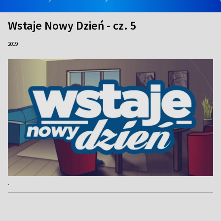
Wstaje Nowy Dzień - cz. 5
2019
.