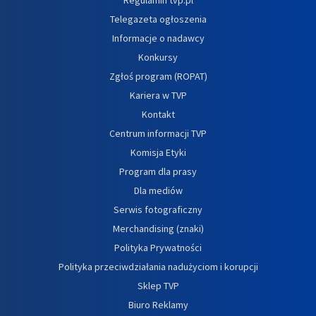
Telegazeta ogłoszenia
Informacje o nadawcy
Konkursy
Zgłoś program (ROPAT)
Kariera w TVP
Kontakt
Centrum informacji TVP
Komisja Etyki
Program dla prasy
Dla mediów
Serwis fotograficzny
Merchandising (znaki)
Polityka Prywatności
Polityka przeciwdziałania nadużyciom i korupcji
Sklep TVP
Biuro Reklamy