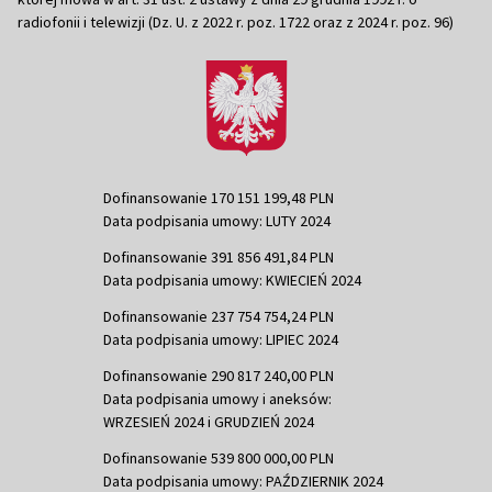
radiofonii i telewizji (Dz. U. z 2022 r. poz. 1722 oraz z 2024 r. poz. 96)
Dofinansowanie 170 151 199,48 PLN
Data podpisania umowy: LUTY 2024
Dofinansowanie 391 856 491,84 PLN
Data podpisania umowy: KWIECIEŃ 2024
Dofinansowanie 237 754 754,24 PLN
Data podpisania umowy: LIPIEC 2024
Dofinansowanie 290 817 240,00 PLN
Data podpisania umowy i aneksów:
WRZESIEŃ 2024 i GRUDZIEŃ 2024
Dofinansowanie 539 800 000,00 PLN
Data podpisania umowy: PAŹDZIERNIK 2024