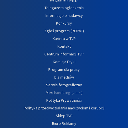
Telegazeta ogłoszenia
Informacje o nadawcy
Konkursy
Zgłoś program (ROPAT)
Kariera w TVP
Kontakt
Centrum informacji TVP
Komisja Etyki
Program dla prasy
Dla mediów
Serwis fotograficzny
Merchandising (znaki)
Polityka Prywatności
Polityka przeciwdziałania nadużyciom i korupcji
Sklep TVP
Biuro Reklamy