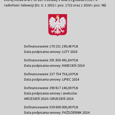
radiofonii i telewizji (Dz. U. z 2022 r. poz. 1722 oraz z 2024 r. poz. 96)
Dofinansowanie 170 151 199,48 PLN
Data podpisania umowy: LUTY 2024
Dofinansowanie 391 856 491,84 PLN
Data podpisania umowy: KWIECIEŃ 2024
Dofinansowanie 237 754 754,24 PLN
Data podpisania umowy: LIPIEC 2024
Dofinansowanie 290 817 240,00 PLN
Data podpisania umowy i aneksów:
WRZESIEŃ 2024 i GRUDZIEŃ 2024
Dofinansowanie 539 800 000,00 PLN
Data podpisania umowy: PAŹDZIERNIK 2024