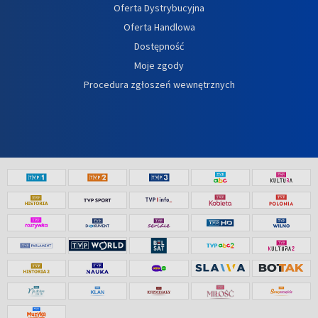
Oferta Dystrybucyjna
Oferta Handlowa
Dostępność
Moje zgody
Procedura zgłoszeń wewnętrznych