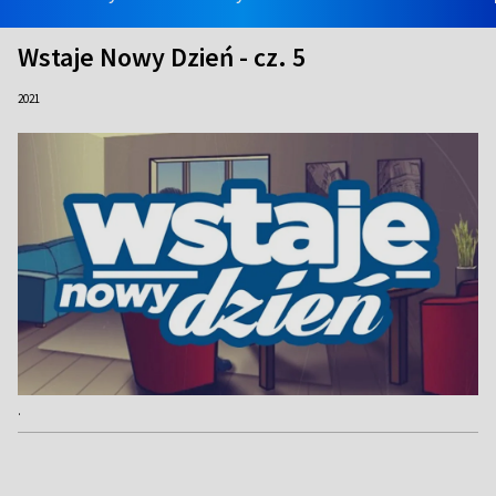
Wstaje Nowy Dzień - cz. 5
2021
.