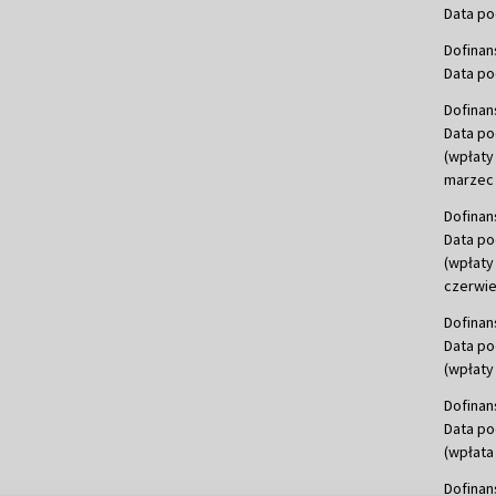
Data po
Dofinan
Data po
Dofinan
Data po
(wpłaty
marzec 
Dofinan
Data po
(wpłaty
czerwie
Dofinan
Data po
(wpłaty 
Dofinan
Data po
(wpłata
Dofinan