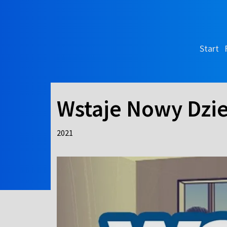
Start
Wstaje Nowy Dzień
2021