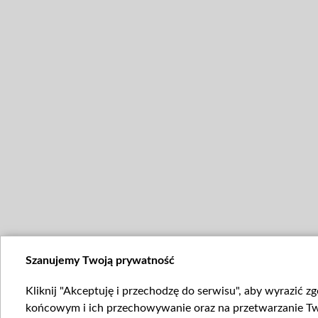
Szanujemy Twoją prywatność
Kliknij "Akceptuję i przechodzę do serwisu", aby wyrazić z
końcowym i ich przechowywanie oraz na przetwarzanie Twoi