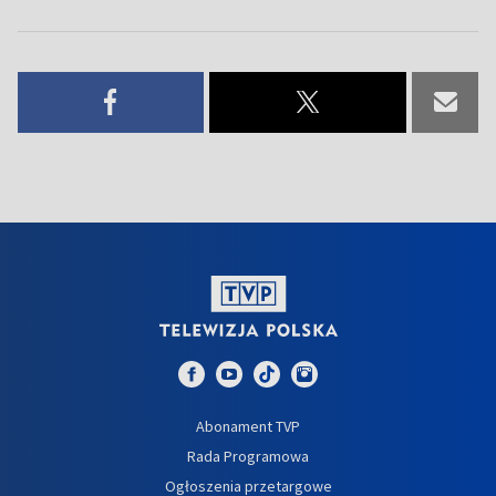
Abonament TVP
Rada Programowa
Ogłoszenia przetargowe