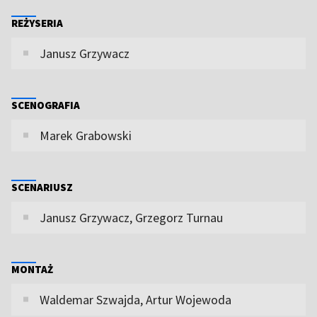
REŻYSERIA
Janusz Grzywacz
SCENOGRAFIA
Marek Grabowski
SCENARIUSZ
Janusz Grzywacz, Grzegorz Turnau
MONTAŻ
Waldemar Szwajda, Artur Wojewoda