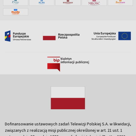
Dofinansowanie ustawowych zadań Telewizji Polskiej S.A. w likwidacji,
związanych z realizacją misji publicznej określonej w art. 21 ust. 1