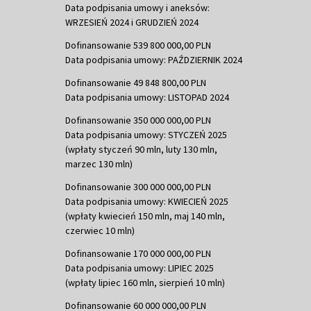
Data podpisania umowy i aneksów:
WRZESIEŃ 2024 i GRUDZIEŃ 2024
Dofinansowanie 539 800 000,00 PLN
Data podpisania umowy: PAŹDZIERNIK 2024
Dofinansowanie 49 848 800,00 PLN
Data podpisania umowy: LISTOPAD 2024
Dofinansowanie 350 000 000,00 PLN
Data podpisania umowy: STYCZEŃ 2025
(wpłaty styczeń 90 mln, luty 130 mln,
marzec 130 mln)
Dofinansowanie 300 000 000,00 PLN
Data podpisania umowy: KWIECIEŃ 2025
(wpłaty kwiecień 150 mln, maj 140 mln,
czerwiec 10 mln)
Dofinansowanie 170 000 000,00 PLN
Data podpisania umowy: LIPIEC 2025
(wpłaty lipiec 160 mln, sierpień 10 mln)
Dofinansowanie 60 000 000,00 PLN