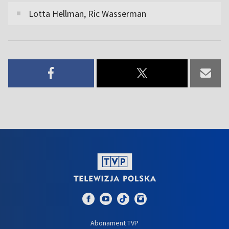
Lotta Hellman, Ric Wasserman
Abonament TVP