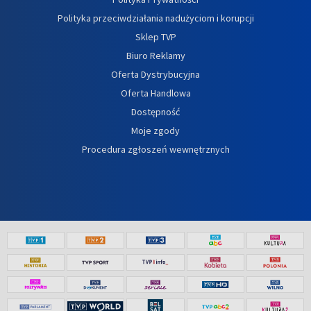
Polityka przeciwdziałania nadużyciom i korupcji
Sklep TVP
Biuro Reklamy
Oferta Dystrybucyjna
Oferta Handlowa
Dostępność
Moje zgody
Procedura zgłoszeń wewnętrznych