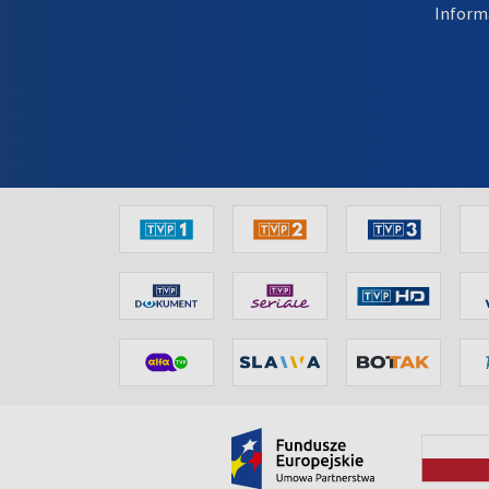
Inform