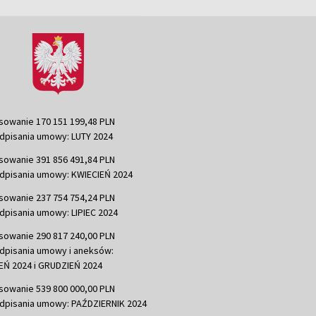
sowanie 170 151 199,48 PLN
dpisania umowy: LUTY 2024
sowanie 391 856 491,84 PLN
dpisania umowy: KWIECIEŃ 2024
sowanie 237 754 754,24 PLN
dpisania umowy: LIPIEC 2024
sowanie 290 817 240,00 PLN
dpisania umowy i aneksów:
Ń 2024 i GRUDZIEŃ 2024
sowanie 539 800 000,00 PLN
dpisania umowy: PAŹDZIERNIK 2024