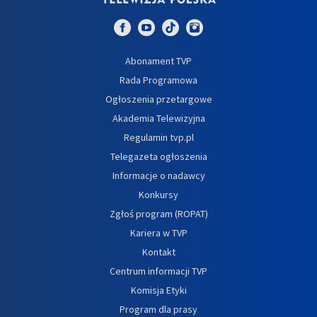
Abonament TVP
Rada Programowa
Ogłoszenia przetargowe
Akademia Telewizyjna
Regulamin tvp.pl
Telegazeta ogłoszenia
Informacje o nadawcy
Konkursy
Zgłoś program (ROPAT)
Kariera w TVP
Kontakt
Centrum informacji TVP
Komisja Etyki
Program dla prasy