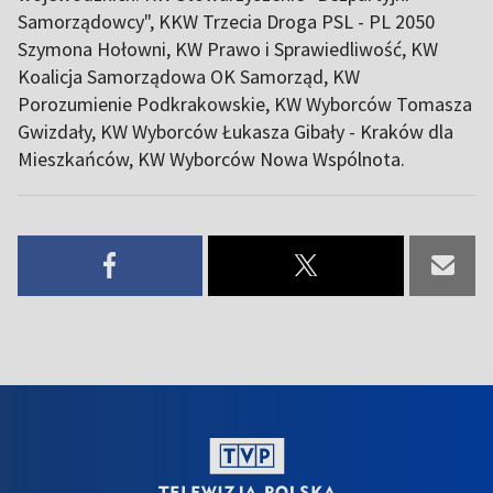
Samorządowcy", KKW Trzecia Droga PSL - PL 2050
Szymona Hołowni, KW Prawo i Sprawiedliwość, KW
Koalicja Samorządowa OK Samorząd, KW
Porozumienie Podkrakowskie, KW Wyborców Tomasza
Gwizdały, KW Wyborców Łukasza Gibały - Kraków dla
Mieszkańców, KW Wyborców Nowa Wspólnota.