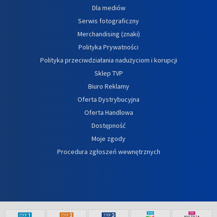
Dla mediów
Serwis fotograficzny
Merchandising (znaki)
Polityka Prywatności
Polityka przeciwdziałania nadużyciom i korupcji
Sklep TVP
Biuro Reklamy
Oferta Dystrybucyjna
Oferta Handlowa
Dostępność
Moje zgody
Procedura zgłoszeń wewnętrznych