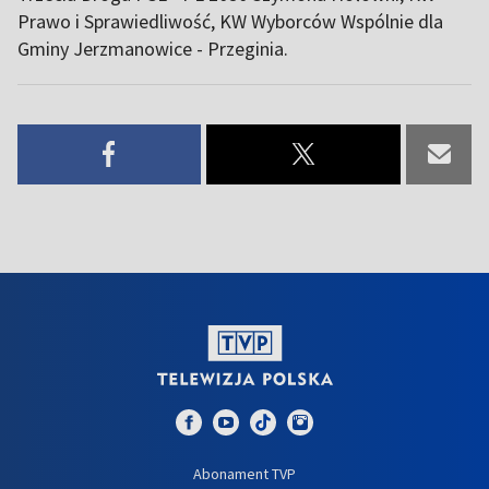
Prawo i Sprawiedliwość, KW Wyborców Wspólnie dla
Gminy Jerzmanowice - Przeginia.
Abonament TVP