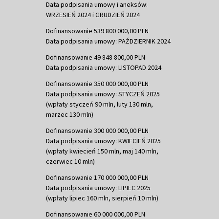
Data podpisania umowy i aneksów:
WRZESIEŃ 2024 i GRUDZIEŃ 2024
Dofinansowanie 539 800 000,00 PLN
Data podpisania umowy: PAŹDZIERNIK 2024
Dofinansowanie 49 848 800,00 PLN
Data podpisania umowy: LISTOPAD 2024
Dofinansowanie 350 000 000,00 PLN
Data podpisania umowy: STYCZEŃ 2025
(wpłaty styczeń 90 mln, luty 130 mln,
marzec 130 mln)
Dofinansowanie 300 000 000,00 PLN
Data podpisania umowy: KWIECIEŃ 2025
(wpłaty kwiecień 150 mln, maj 140 mln,
czerwiec 10 mln)
Dofinansowanie 170 000 000,00 PLN
Data podpisania umowy: LIPIEC 2025
(wpłaty lipiec 160 mln, sierpień 10 mln)
Dofinansowanie 60 000 000,00 PLN