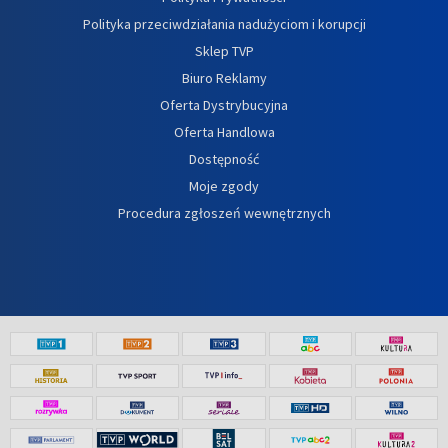
Polityka przeciwdziałania nadużyciom i korupcji
Sklep TVP
Biuro Reklamy
Oferta Dystrybucyjna
Oferta Handlowa
Dostępność
Moje zgody
Procedura zgłoszeń wewnętrznych