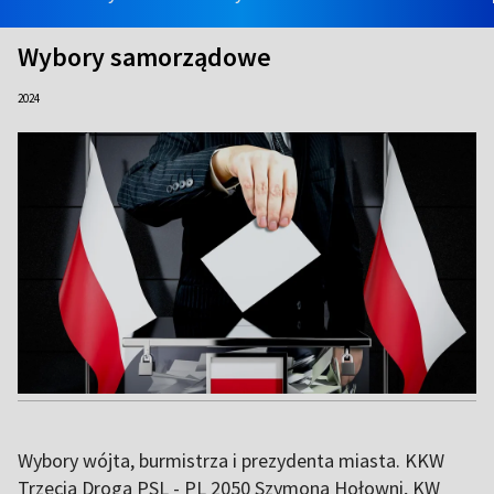
Wybory samorządowe
2024
Wybory wójta, burmistrza i prezydenta miasta. KKW
Trzecia Droga PSL - PL 2050 Szymona Hołowni, KW