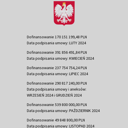
Dofinansowanie 170 151 199,48 PLN
Data podpisania umowy: LUTY 2024
Dofinansowanie 391 856 491,84 PLN
Data podpisania umowy: KWIECIEŃ 2024
Dofinansowanie 237 754 754,24 PLN
Data podpisania umowy: LIPIEC 2024
Dofinansowanie 290 817 240,00 PLN
Data podpisania umowy i aneksów:
WRZESIEŃ 2024 i GRUDZIEŃ 2024
Dofinansowanie 539 800 000,00 PLN
Data podpisania umowy: PAŹDZIERNIK 2024
Dofinansowanie 49 848 800,00 PLN
Data podpisania umowy: LISTOPAD 2024