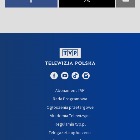
Abonament TVP
Rada Programowa
Ogłoszenia przetargowe
Akademia Telewizyjna
Regulamin tvp.pl
Telegazeta ogłoszenia