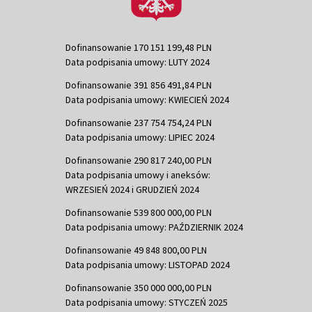
Dofinansowanie 170 151 199,48 PLN
Data podpisania umowy: LUTY 2024
Dofinansowanie 391 856 491,84 PLN
Data podpisania umowy: KWIECIEŃ 2024
Dofinansowanie 237 754 754,24 PLN
Data podpisania umowy: LIPIEC 2024
Dofinansowanie 290 817 240,00 PLN
Data podpisania umowy i aneksów:
WRZESIEŃ 2024 i GRUDZIEŃ 2024
Dofinansowanie 539 800 000,00 PLN
Data podpisania umowy: PAŹDZIERNIK 2024
Dofinansowanie 49 848 800,00 PLN
Data podpisania umowy: LISTOPAD 2024
Dofinansowanie 350 000 000,00 PLN
Data podpisania umowy: STYCZEŃ 2025