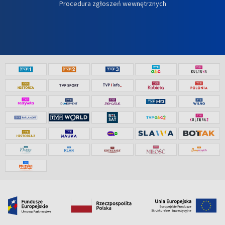
Procedura zgłoszeń wewnętrznych