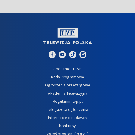
Abonament TVP
Rada Programowa
Ogłoszenia przetargowe
Akademia Telewizyjna
Regulamin tvp.pl
Telegazeta ogłoszenia
Informacje o nadawcy
Konkursy
Zgłoś program (ROPAT)