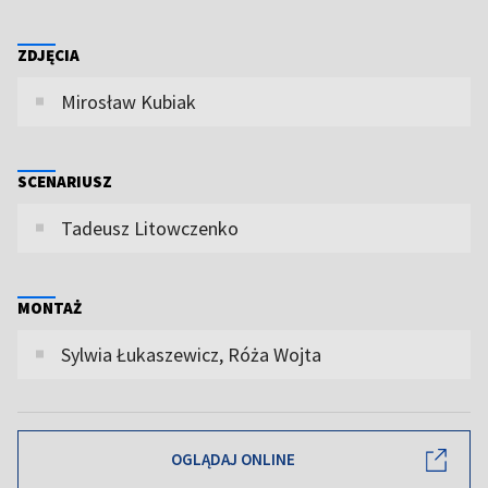
ZDJĘCIA
Mirosław Kubiak
SCENARIUSZ
Tadeusz Litowczenko
MONTAŻ
Sylwia Łukaszewicz, Róża Wojta
OGLĄDAJ ONLINE