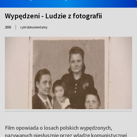
Wypędzeni - Ludzie z fotografii
|
2009
cykl dokumentalny
Film opowiada o losach polskich wypędzonych,
nazywanych niesłusznie przez władze komunistycznej