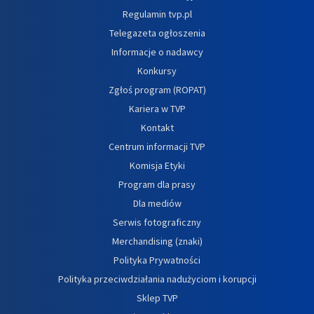
Regulamin tvp.pl
Telegazeta ogłoszenia
Informacje o nadawcy
Konkursy
Zgłoś program (ROPAT)
Kariera w TVP
Kontakt
Centrum informacji TVP
Komisja Etyki
Program dla prasy
Dla mediów
Serwis fotograficzny
Merchandising (znaki)
Polityka Prywatności
Polityka przeciwdziałania nadużyciom i korupcji
Sklep TVP