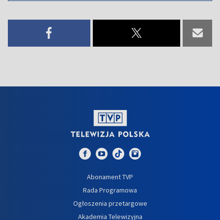
Abonament TVP
Rada Programowa
Ogłoszenia przetargowe
Akademia Telewizyjna