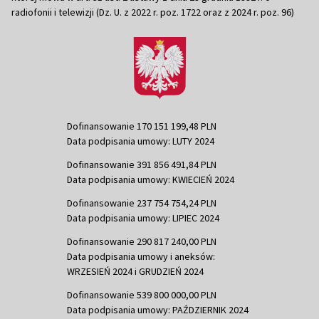
radiofonii i telewizji (Dz. U. z 2022 r. poz. 1722 oraz z 2024 r. poz. 96)
Dofinansowanie 170 151 199,48 PLN
Data podpisania umowy: LUTY 2024
Dofinansowanie 391 856 491,84 PLN
Data podpisania umowy: KWIECIEŃ 2024
Dofinansowanie 237 754 754,24 PLN
Data podpisania umowy: LIPIEC 2024
Dofinansowanie 290 817 240,00 PLN
Data podpisania umowy i aneksów:
WRZESIEŃ 2024 i GRUDZIEŃ 2024
Dofinansowanie 539 800 000,00 PLN
Data podpisania umowy: PAŹDZIERNIK 2024