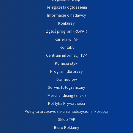
Telegazeta ogłoszenia
Informacje o nadawcy
Konkursy
Zgłoś program (ROPAT)
Kariera w TVP
Kontakt
Centrum informacji TVP
Komisja Etyki
Program dla prasy
Dla mediów
Serwis fotograficzny
Merchandising (znaki)
Polityka Prywatności
Polityka przeciwdziałania nadużyciom i korupcji
Sklep TVP
Biuro Reklamy