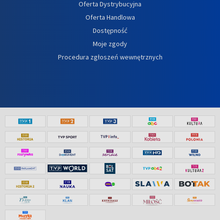
Oferta Dystrybucyjna
Oferta Handlowa
Dostępność
Moje zgody
Procedura zgłoszeń wewnętrznych