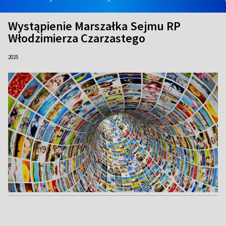
Wystąpienie Marszałka Sejmu RP
Włodzimierza Czarzastego
2025