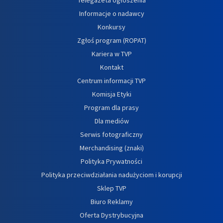
Informacje o nadawcy
Konkursy
Zgłoś program (ROPAT)
Kariera w TVP
Kontakt
Centrum informacji TVP
Komisja Etyki
Program dla prasy
Dla mediów
Serwis fotograficzny
Merchandising (znaki)
Polityka Prywatności
Polityka przeciwdziałania nadużyciom i korupcji
Sklep TVP
Biuro Reklamy
Oferta Dystrybucyjna