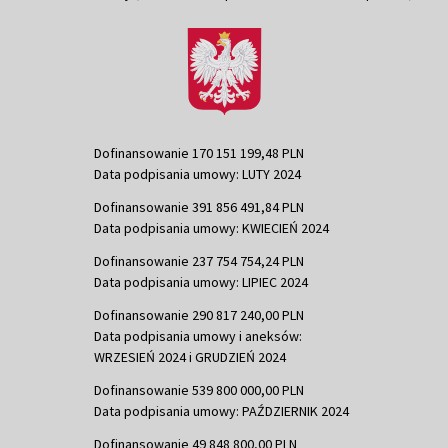
Dofinansowanie 170 151 199,48 PLN
Data podpisania umowy: LUTY 2024
Dofinansowanie 391 856 491,84 PLN
Data podpisania umowy: KWIECIEŃ 2024
Dofinansowanie 237 754 754,24 PLN
Data podpisania umowy: LIPIEC 2024
Dofinansowanie 290 817 240,00 PLN
Data podpisania umowy i aneksów:
WRZESIEŃ 2024 i GRUDZIEŃ 2024
Dofinansowanie 539 800 000,00 PLN
Data podpisania umowy: PAŹDZIERNIK 2024
Dofinansowanie 49 848 800,00 PLN