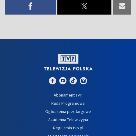
Abonament TVP
Rada Programowa
Ogłoszenia przetargowe
Akademia Telewizyjna
Regulamin tvp.pl
Telegazeta ogłoszenia