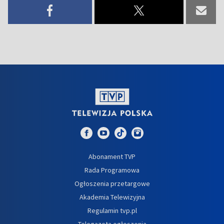
Abonament TVP
Rada Programowa
Ogłoszenia przetargowe
Akademia Telewizyjna
Regulamin tvp.pl