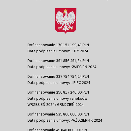
Dofinansowanie 170 151 199,48 PLN
Data podpisania umowy: LUTY 2024
Dofinansowanie 391 856 491,84 PLN
Data podpisania umowy: KWIECIEŃ 2024
Dofinansowanie 237 754 754,24 PLN
Data podpisania umowy: LIPIEC 2024
Dofinansowanie 290 817 240,00 PLN
Data podpisania umowy i aneksów:
WRZESIEŃ 2024 i GRUDZIEŃ 2024
Dofinansowanie 539 800 000,00 PLN
Data podpisania umowy: PAŹDZIERNIK 2024
Dofinansowanie 49 848 800,00 PLN