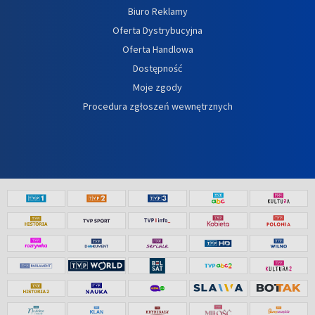
Biuro Reklamy
Oferta Dystrybucyjna
Oferta Handlowa
Dostępność
Moje zgody
Procedura zgłoszeń wewnętrznych