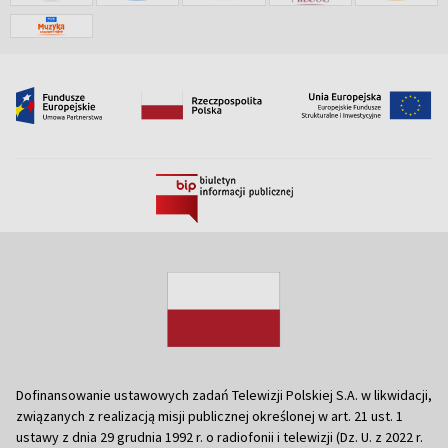
Dofinansowanie ustawowych zadań Telewizji Polskiej S.A. w likwidacji,
związanych z realizacją misji publicznej określonej w art. 21 ust. 1
ustawy z dnia 29 grudnia 1992 r. o radiofonii i telewizji (Dz. U. z 2022 r.