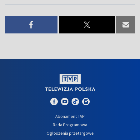
Abonament TVP
Rada Programowa
Ogłoszenia przetargowe