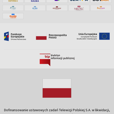
Dofinansowanie ustawowych zadań Telewizji Polskiej S.A. w likwidacji,