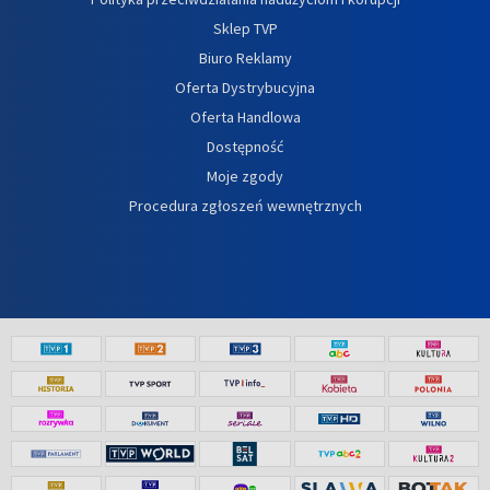
Sklep TVP
Biuro Reklamy
Oferta Dystrybucyjna
Oferta Handlowa
Dostępność
Moje zgody
Procedura zgłoszeń wewnętrznych