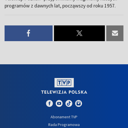
programów z dawnych lat, począwszy od roku 1957.
Abonament TVP
Rada Programowa