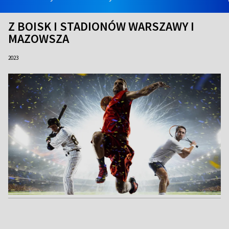
Z BOISK I STADIONÓW WARSZAWY I
MAZOWSZA
2023