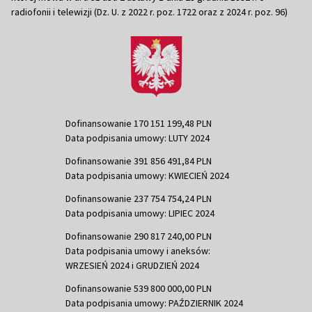
radiofonii i telewizji (Dz. U. z 2022 r. poz. 1722 oraz z 2024 r. poz. 96)
Dofinansowanie 170 151 199,48 PLN
Data podpisania umowy: LUTY 2024
Dofinansowanie 391 856 491,84 PLN
Data podpisania umowy: KWIECIEŃ 2024
Dofinansowanie 237 754 754,24 PLN
Data podpisania umowy: LIPIEC 2024
Dofinansowanie 290 817 240,00 PLN
Data podpisania umowy i aneksów:
WRZESIEŃ 2024 i GRUDZIEŃ 2024
Dofinansowanie 539 800 000,00 PLN
Data podpisania umowy: PAŹDZIERNIK 2024