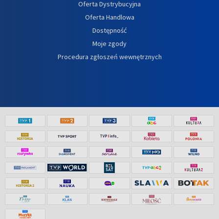
Oferta Dystrybucyjna
Oferta Handlowa
Dostępność
Moje zgody
Procedura zgłoszeń wewnętrznych