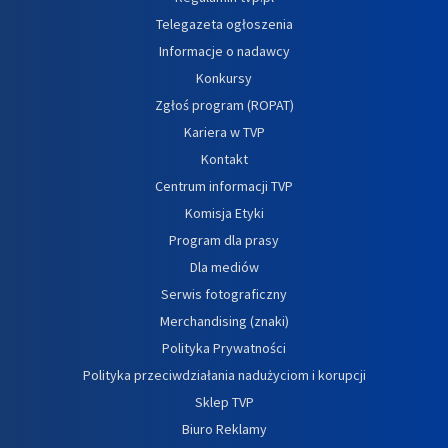
Telegazeta ogłoszenia
Informacje o nadawcy
Konkursy
Zgłoś program (ROPAT)
Kariera w TVP
Kontakt
Centrum informacji TVP
Komisja Etyki
Program dla prasy
Dla mediów
Serwis fotograficzny
Merchandising (znaki)
Polityka Prywatności
Polityka przeciwdziałania nadużyciom i korupcji
Sklep TVP
Biuro Reklamy