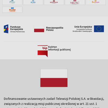
Dofinansowanie ustawowych zadań Telewizji Polskiej S.A. w likwidacji,
związanych z realizacją misji publicznej określonej w art. 21 ust. 1